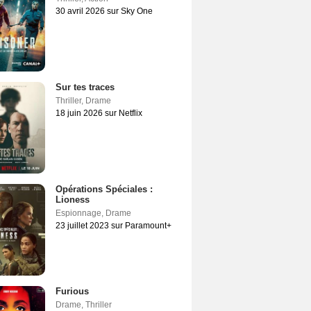
30 avril 2026 sur Sky One
Sur tes traces
Thriller
,
Drame
18 juin 2026 sur Netflix
Opérations Spéciales :
Lioness
Espionnage
,
Drame
23 juillet 2023 sur Paramount+
Furious
Drame
,
Thriller