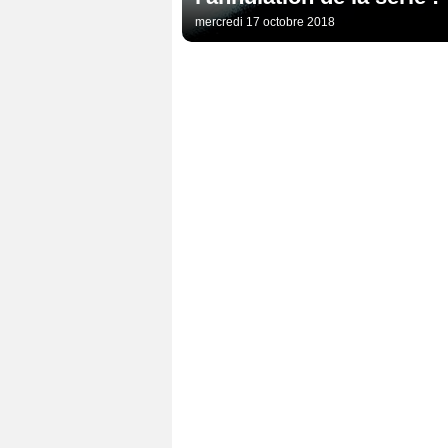
mercredi 17 octobre 2018