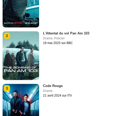
L'Attentat du vol Pan Am 103
2
Drame
,
Policier
18 mai 2025 sur BBC
Code Rouge
3
Drame
21 avril 2024 sur ITV