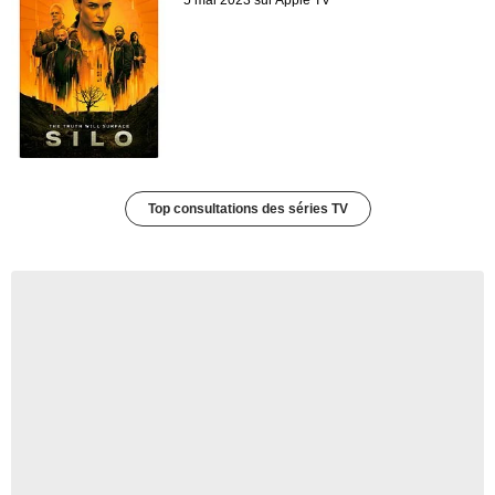
5 mai 2023 sur Apple TV
Top consultations des séries TV