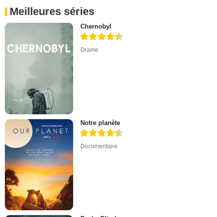
Meilleures séries
Chernobyl
Drame
Notre planète
Documentaire