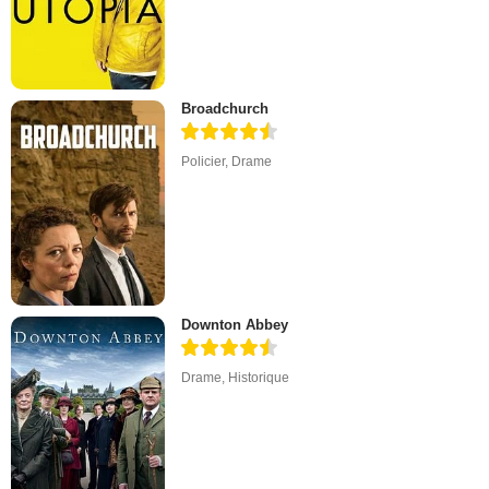
Broadchurch
Policier
,
Drame
Downton Abbey
Drame
,
Historique