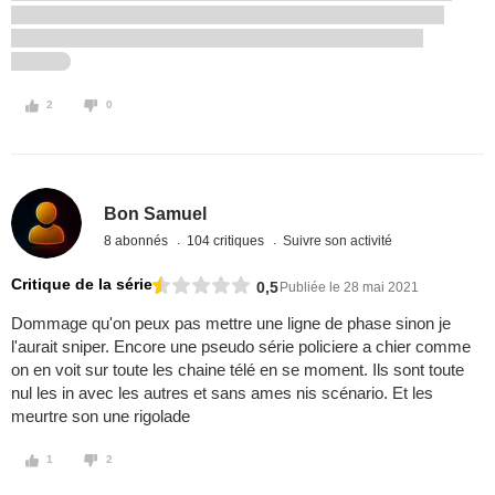
2
0
Bon Samuel
8 abonnés
104 critiques
Suivre son activité
Critique de la série
0,5
Publiée le 28 mai 2021
Dommage qu'on peux pas mettre une ligne de phase sinon je
l'aurait sniper. Encore une pseudo série policiere a chier comme
on en voit sur toute les chaine télé en se moment. Ils sont toute
nul les in avec les autres et sans ames nis scénario. Et les
meurtre son une rigolade
1
2