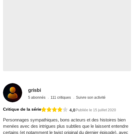
grisbi
5 abonnés
111 critiques
Suivre son activité
Critique de la série
4,0
Publiée le 15 juillet 2020
Personnages sympathiques, bons acteurs et des histoires bien
menées avec des intrigues plus subtiles que le laissent entendre
certains (et notamment le twist original du dernier épisode), avec