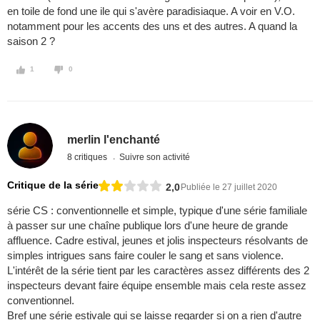
en toile de fond une ile qui s'avère paradisiaque. A voir en V.O.
notamment pour les accents des uns et des autres. A quand la
saison 2 ?
1
0
merlin l'enchanté
8 critiques
Suivre son activité
Critique de la série
2,0
Publiée le 27 juillet 2020
série CS : conventionnelle et simple, typique d'une série familiale
à passer sur une chaîne publique lors d'une heure de grande
affluence. Cadre estival, jeunes et jolis inspecteurs résolvants de
simples intrigues sans faire couler le sang et sans violence.
L'intérêt de la série tient par les caractères assez différents des 2
inspecteurs devant faire équipe ensemble mais cela reste assez
conventionnel.
Bref une série estivale qui se laisse regarder si on a rien d'autre