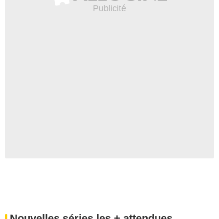
Nouvelles séries les + attendues