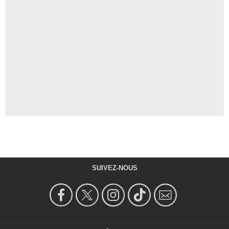
SUIVEZ-NOUS