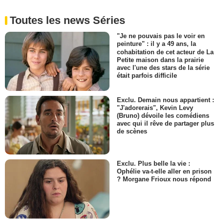
Toutes les news Séries
"Je ne pouvais pas le voir en
peinture" : il y a 49 ans, la
cohabitation de cet acteur de La
Petite maison dans la prairie
avec l'une des stars de la série
était parfois difficile
Exclu. Demain nous appartient :
"J'adorerais", Kevin Levy
(Bruno) dévoile les comédiens
avec qui il rêve de partager plus
de scènes
Exclu. Plus belle la vie :
Ophélie va-t-elle aller en prison
? Morgane Frioux nous répond