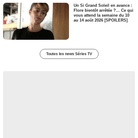
Un Si Grand Soleil en avance :
Flore bientôt arrêtée ?… Ce qui
vous attend la semaine du 10
au 14 août 2026 [SPOILERS]
Toutes les news Séries TV