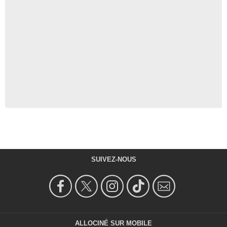
SUIVEZ-NOUS
ALLOCINÉ SUR MOBILE