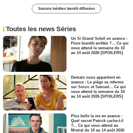
Saisons inédites bientôt diffusées
Toutes les news Séries
Un Si Grand Soleil en avance :
Flore bientôt arrêtée ?… Ce qui
vous attend la semaine du 10
au 14 août 2026 [SPOILERS]
Demain nous appartient en
avance : Le piège se referme
sur Soizic et Samuel... Ce qui
vous attend la semaine du 10
au 14 août 2026 [SPOILERS]
Plus belle la vie en avance :
Quel secret Patrick cache-t-il
?... Ce qui vous attend au
Mistral du 10 au 14 août 2026