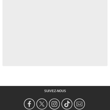
SUIVEZ-NOUS