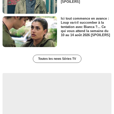
[SPOILERS]
Ici tout commence en avance :
Loup va-t-il succomber à la
tentation avec Bianca ?... Ce
qui vous attend la semaine du
10 au 14 août 2026 [SPOILERS]
Toutes les news Séries TV