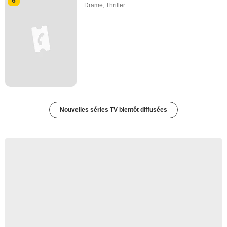
Drame
,
Thriller
Nouvelles séries TV bientôt diffusées