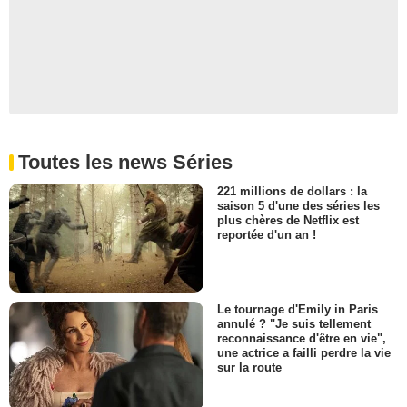
Toutes les news Séries
221 millions de dollars : la
saison 5 d'une des séries les
plus chères de Netflix est
reportée d'un an !
Le tournage d'Emily in Paris
annulé ? "Je suis tellement
reconnaissance d'être en vie",
une actrice a failli perdre la vie
sur la route