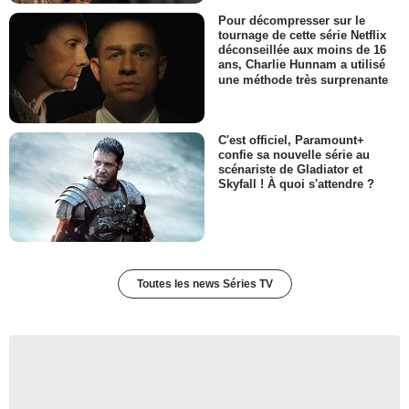
Pour décompresser sur le
tournage de cette série Netflix
déconseillée aux moins de 16
ans, Charlie Hunnam a utilisé
une méthode très surprenante
C'est officiel, Paramount+
confie sa nouvelle série au
scénariste de Gladiator et
Skyfall ! À quoi s'attendre ?
Toutes les news Séries TV