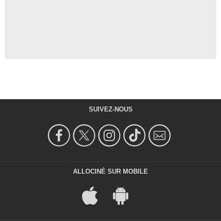
SUIVEZ-NOUS
ALLOCINÉ SUR MOBILE