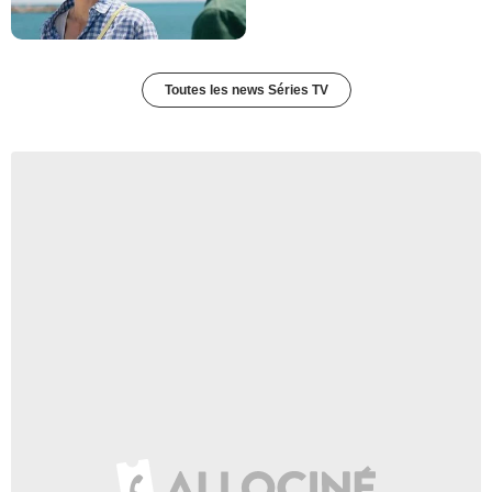
Toutes les news Séries TV