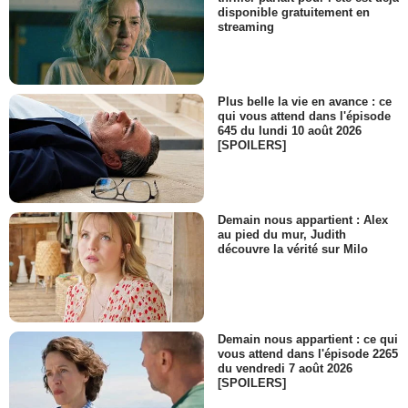
disponible gratuitement en
streaming
Plus belle la vie en avance : ce
qui vous attend dans l'épisode
645 du lundi 10 août 2026
[SPOILERS]
Demain nous appartient : Alex
au pied du mur, Judith
découvre la vérité sur Milo
Demain nous appartient : ce qui
vous attend dans l'épisode 2265
du vendredi 7 août 2026
[SPOILERS]