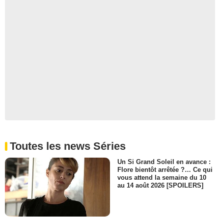
Toutes les news Séries
Un Si Grand Soleil en avance :
Flore bientôt arrêtée ?… Ce qui
vous attend la semaine du 10
au 14 août 2026 [SPOILERS]