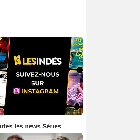
utes les news Séries