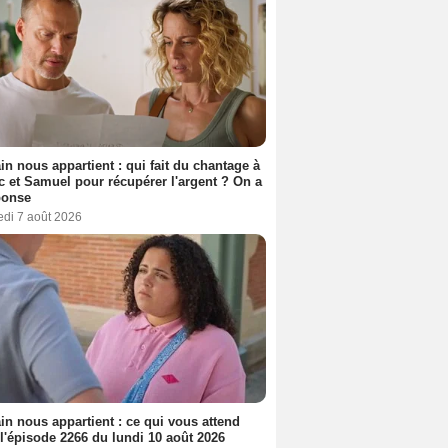
n nous appartient : qui fait du chantage à
c et Samuel pour récupérer l'argent ? On a
ponse
edi 7 août 2026
n nous appartient : ce qui vous attend
l'épisode 2266 du lundi 10 août 2026