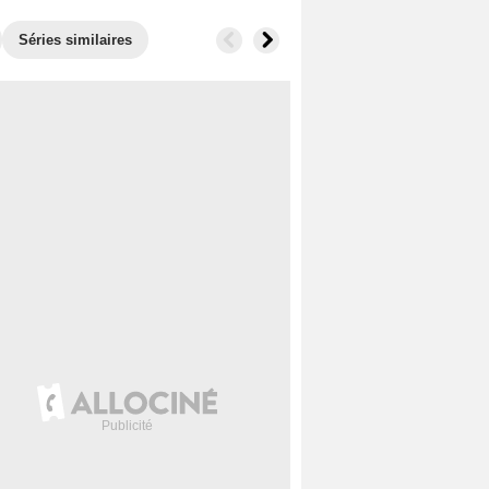
Séries similaires