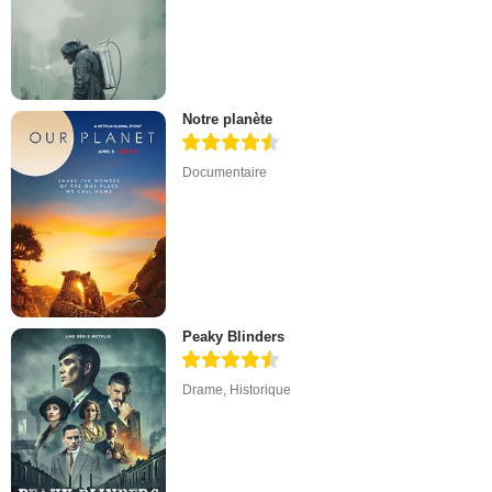
Notre planète
Documentaire
Peaky Blinders
Drame
,
Historique