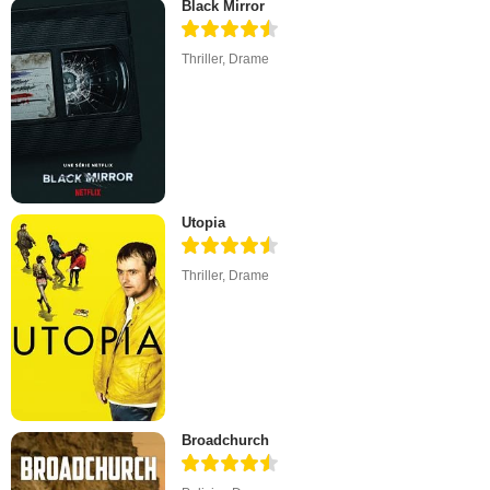
Black Mirror
Thriller
,
Drame
Utopia
Thriller
,
Drame
Broadchurch