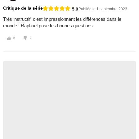
Critique de la série
5,0
Publiée le 1 septembre 2023
Très instructif, c’est impressionnant les différences dans le
monde ! Raphaël pose les bonnes questions
0
0