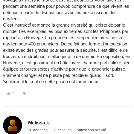
pendant une semaine pour pouvoir comprendre ce que vivent les
détenus à partir de discussions avec les eux ainsi que des
gardiens.
C'est instructif et montre la grande diversité qui existe de par le
monde. Les exemples les plus extrêmes sont les Philippines par
rapport à la Norvège. La première est surpeuplée avec un seul
gardien pour 400 prisonniers. De ce fait une forme d'autogestion
existe avec des grades pour assurer la sécurité. Il est difficile de
trouver un endroit pour s'allonger afin de dormir. En opposition, en
Norvège, c'est quasiment un hôtel avec chambre particulière bien
équipée et toutes sortes d'activité pour que le prisonnier puisse
vraiment changer et ne puisse pas récidiver quand il sort.
Seulement le coût de cette prison est faramineux.
0
0
Melissa k.
20 abonnés
31 critiques
Suivre son activité