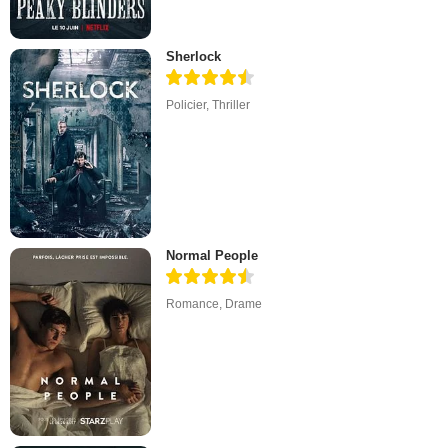
Sherlock
Policier
,
Thriller
Normal People
Romance
,
Drame