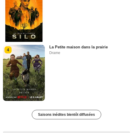
La Petite maison dans la prairie
4
Drame
Saisons inédites bientôt diffusées