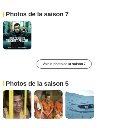
Photos de la saison 7
Voir la photo de la saison 7
Photos de la saison 5