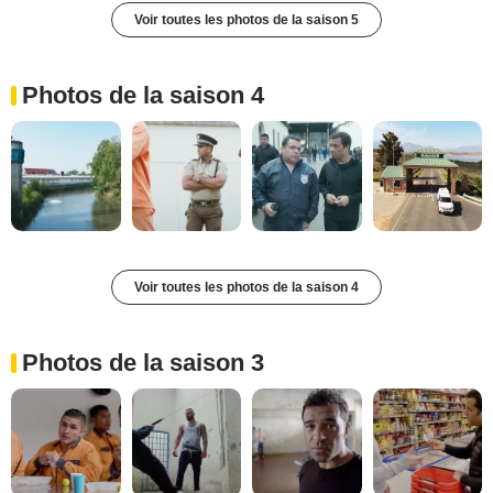
Voir toutes les photos de la saison 5
Photos de la saison 4
Voir toutes les photos de la saison 4
Photos de la saison 3