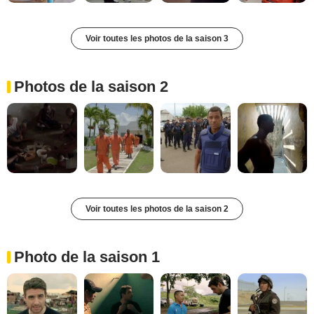
Voir toutes les photos de la saison 3
Photos de la saison 2
Voir toutes les photos de la saison 2
Photo de la saison 1