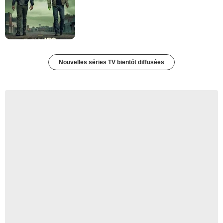
Nouvelles séries TV bientôt diffusées