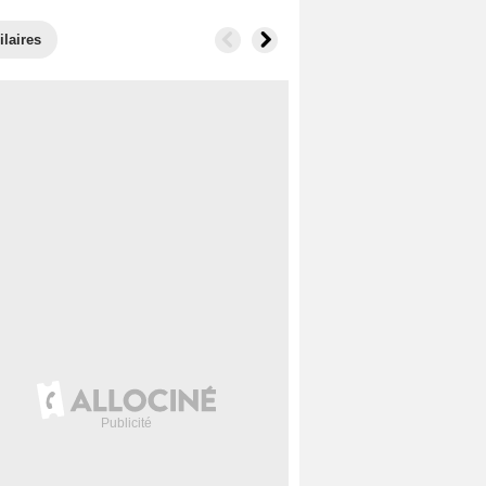
ilaires