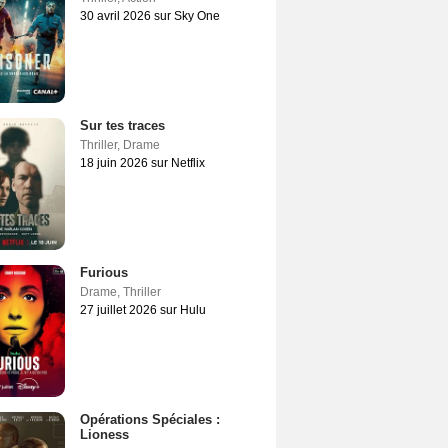
30 avril 2026 sur Sky One
Sur tes traces
Thriller
,
Drame
18 juin 2026 sur Netflix
Furious
Drame
,
Thriller
27 juillet 2026 sur Hulu
Opérations Spéciales :
Lioness