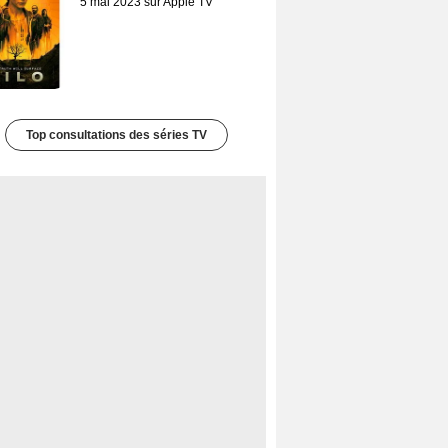
5 mai 2023 sur Apple TV
Top consultations des séries TV