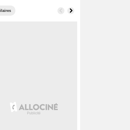
ilaires