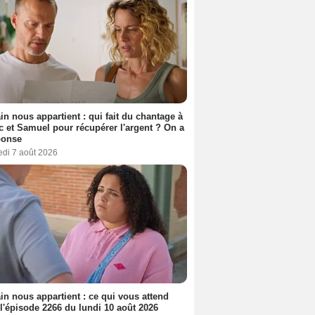
n nous appartient : qui fait du chantage à
c et Samuel pour récupérer l'argent ? On a
ponse
edi 7 août 2026
n nous appartient : ce qui vous attend
l'épisode 2266 du lundi 10 août 2026