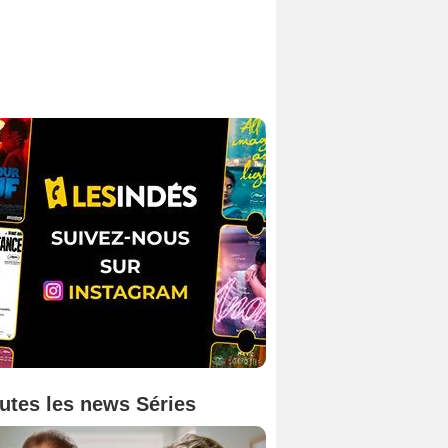
utes les news Séries