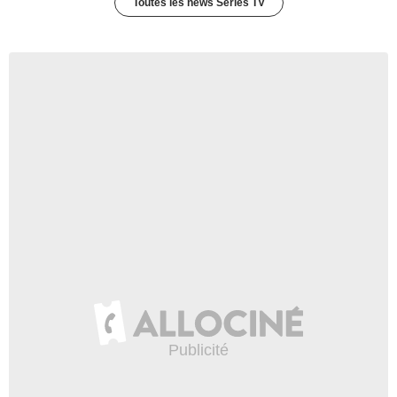
Toutes les news Séries TV