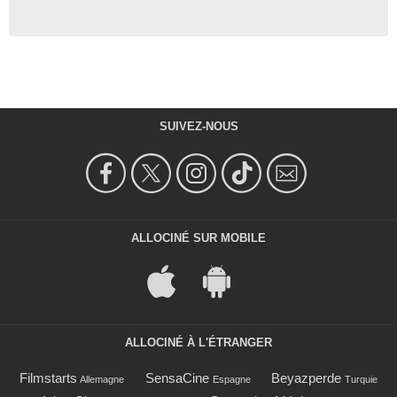
SUIVEZ-NOUS
ALLOCINÉ SUR MOBILE
ALLOCINÉ À L'ÉTRANGER
Filmstarts
SensaCine
Beyazperde
Allemagne
Espagne
Turquie