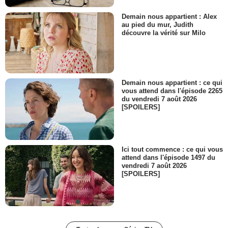
Demain nous appartient : Alex
au pied du mur, Judith
découvre la vérité sur Milo
Demain nous appartient : ce qui
vous attend dans l'épisode 2265
du vendredi 7 août 2026
[SPOILERS]
Ici tout commence : ce qui vous
attend dans l'épisode 1497 du
vendredi 7 août 2026
[SPOILERS]