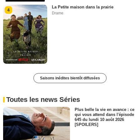
La Petite maison dans la prairie
4
Drame
Saisons inédites bientôt diffusées
Toutes les news Séries
Plus belle la vie en avance : ce
qui vous attend dans l'épisode
645 du lundi 10 août 2026
[SPOILERS]