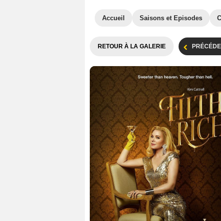
Accueil
Saisons et Episodes
C
RETOUR À LA GALERIE
PRÉCÉDE