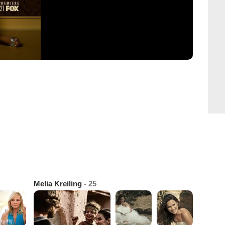
Melia Kreiling
- 25