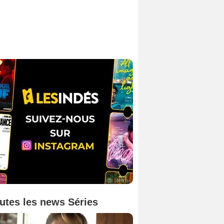
utes les news Séries