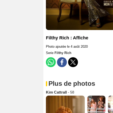
Filthy Rich : Affiche
Photo ajoutée le 4 août 2020
Serie
Filthy Rich
Plus de photos
Kim Cattrall
- 58