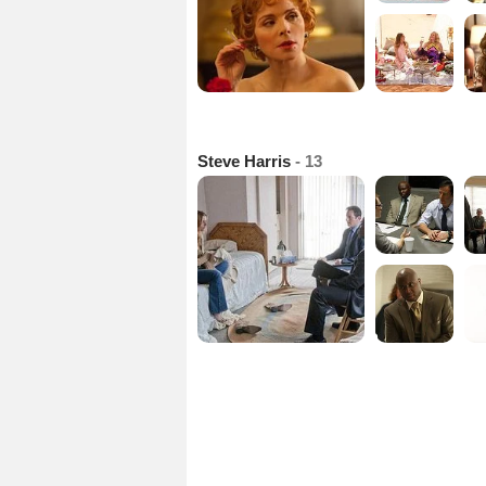
Steve Harris
- 13