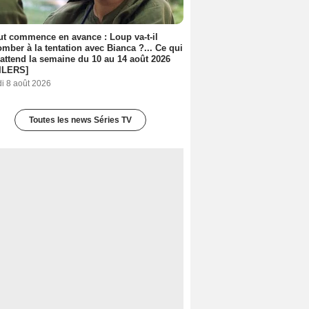
out commence en avance : Loup va-t-il
mber à la tentation avec Bianca ?... Ce qui
attend la semaine du 10 au 14 août 2026
ILERS]
i 8 août 2026
Toutes les news Séries TV