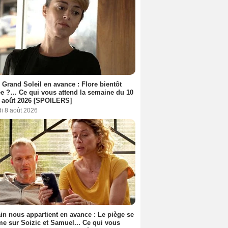
 Grand Soleil en avance : Flore bientôt
ée ?… Ce qui vous attend la semaine du 10
 août 2026 [SPOILERS]
i 8 août 2026
n nous appartient en avance : Le piège se
me sur Soizic et Samuel... Ce qui vous