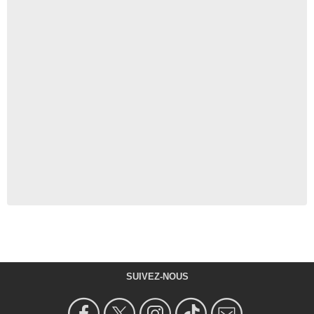
SUIVEZ-NOUS