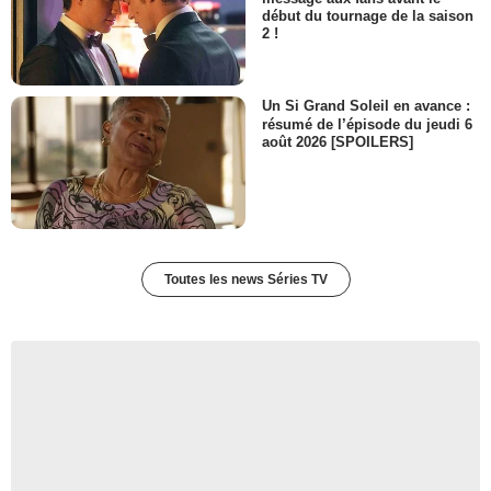
début du tournage de la saison
2 !
Un Si Grand Soleil en avance :
résumé de l’épisode du jeudi 6
août 2026 [SPOILERS]
Toutes les news Séries TV