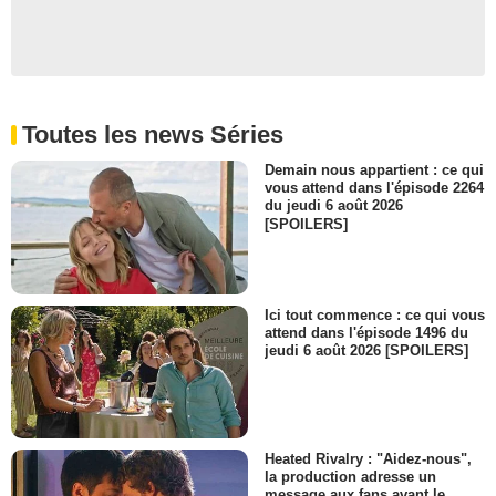
Toutes les news Séries
Demain nous appartient : ce qui
vous attend dans l'épisode 2264
du jeudi 6 août 2026
[SPOILERS]
Ici tout commence : ce qui vous
attend dans l'épisode 1496 du
jeudi 6 août 2026 [SPOILERS]
Heated Rivalry : "Aidez-nous",
la production adresse un
message aux fans avant le