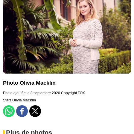
Photo Olivia Macklin
Photo ajoutée le 8 septembre 2020
Copyright FOX
Stars
Olivia Macklin
Plus de photos