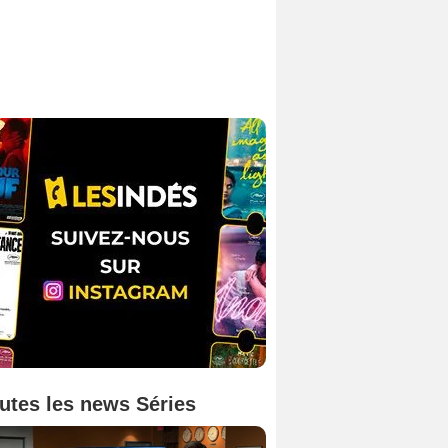
utes les news Séries