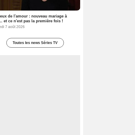
eux de l'amour : nouveau mariage à
.. et ce n'est pas la première fois !
edi 7 août 2026
Toutes les news Séries TV