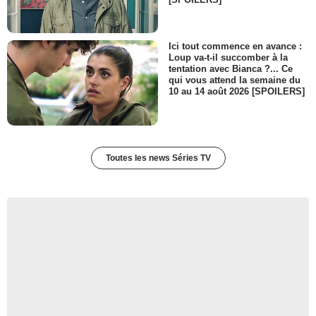
Ici tout commence en avance :
Loup va-t-il succomber à la
tentation avec Bianca ?... Ce
qui vous attend la semaine du
10 au 14 août 2026 [SPOILERS]
Toutes les news Séries TV