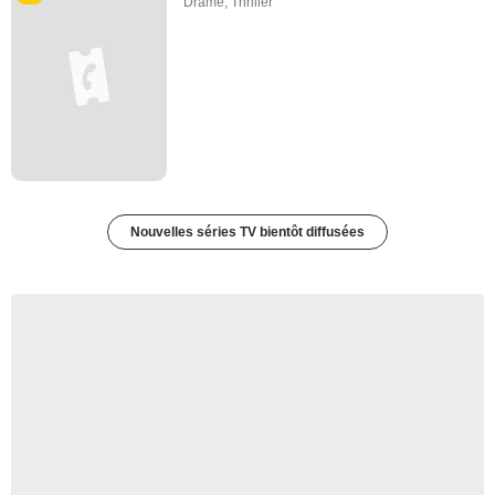
Drame
,
Thriller
Nouvelles séries TV bientôt diffusées