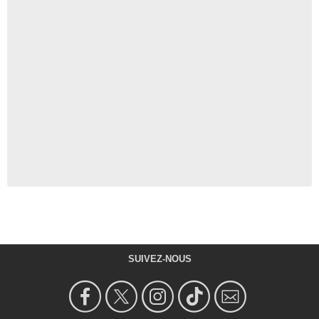
SUIVEZ-NOUS