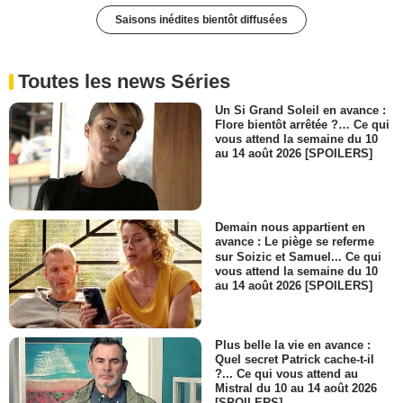
Saisons inédites bientôt diffusées
Toutes les news Séries
Un Si Grand Soleil en avance :
Flore bientôt arrêtée ?… Ce qui
vous attend la semaine du 10
au 14 août 2026 [SPOILERS]
Demain nous appartient en
avance : Le piège se referme
sur Soizic et Samuel... Ce qui
vous attend la semaine du 10
au 14 août 2026 [SPOILERS]
Plus belle la vie en avance :
Quel secret Patrick cache-t-il
?... Ce qui vous attend au
Mistral du 10 au 14 août 2026
[SPOILERS]