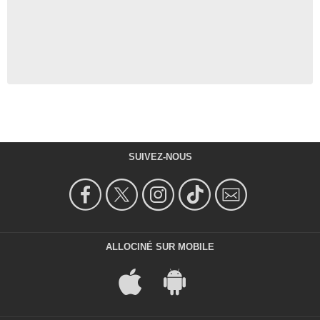
SUIVEZ-NOUS
ALLOCINÉ SUR MOBILE