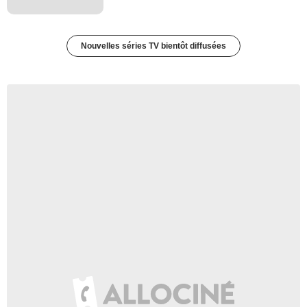
Nouvelles séries TV bientôt diffusées