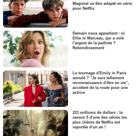
Magimel va être adapté en série
pour Netflix
Demain nous appartient : ni
Ellie ni Marceau, qui a volé
l'argent de la paillote ?
Rebondissement
Le tournage d'Emily in Paris
annulé ? "Je suis tellement
reconnaissance d'être en vie",
accident de la route pour une
actrice
221 millions de dollars : la
saison 5 d'une des séries les
plus chères de Netflix est
reportée d'un an !