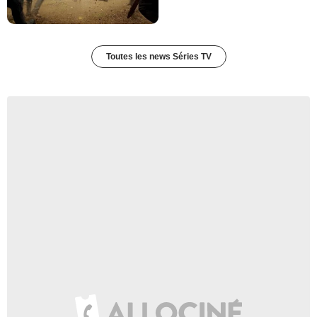
Toutes les news Séries TV