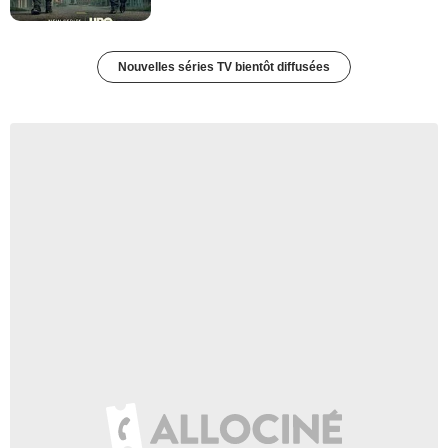
Nouvelles séries TV bientôt diffusées