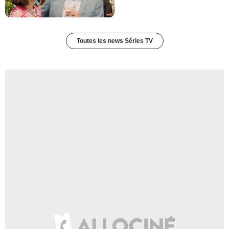
Toutes les news Séries TV