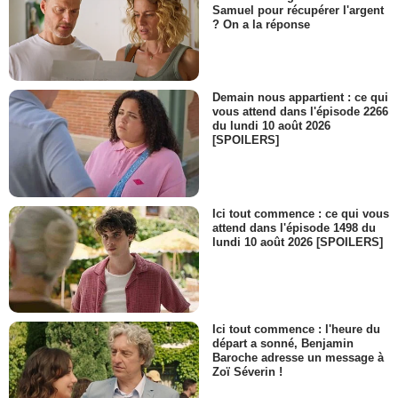
Samuel pour récupérer l'argent
? On a la réponse
Demain nous appartient : ce qui
vous attend dans l'épisode 2266
du lundi 10 août 2026
[SPOILERS]
Ici tout commence : ce qui vous
attend dans l'épisode 1498 du
lundi 10 août 2026 [SPOILERS]
Ici tout commence : l'heure du
départ a sonné, Benjamin
Baroche adresse un message à
Zoï Séverin !