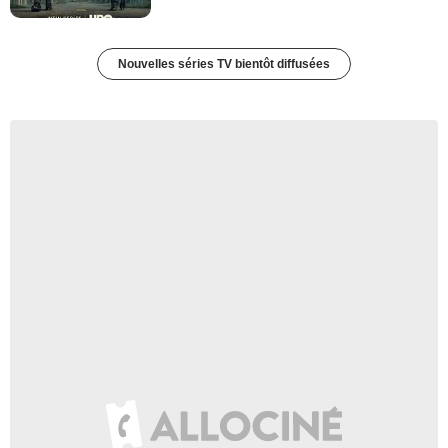
Nouvelles séries TV bientôt diffusées