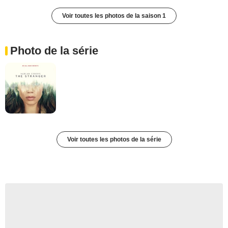
Voir toutes les photos de la saison 1
Photo de la série
Voir toutes les photos de la série