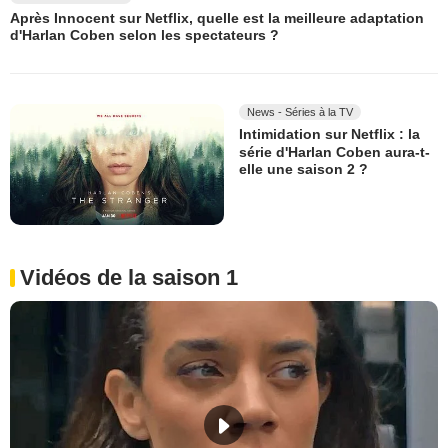
Après Innocent sur Netflix, quelle est la meilleure adaptation
d'Harlan Coben selon les spectateurs ?
News - Séries à la TV
Intimidation sur Netflix : la
série d'Harlan Coben aura-t-
elle une saison 2 ?
Vidéos de la saison 1