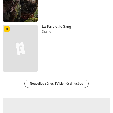
La Terre et le Sang
8
Drame
Nouvelles séries TV bientôt diffusées