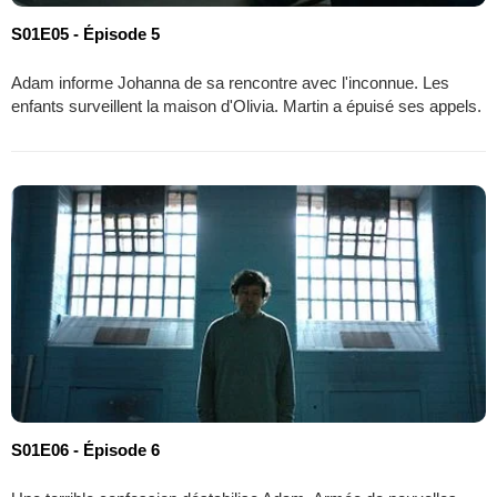
S01E05 - Épisode 5
Adam informe Johanna de sa rencontre avec l'inconnue. Les
enfants surveillent la maison d'Olivia. Martin a épuisé ses appels.
S01E06 - Épisode 6