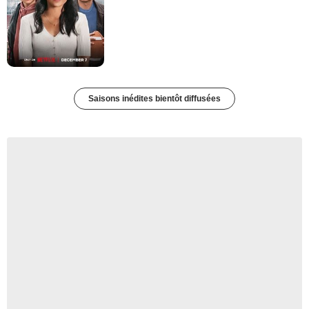
Saisons inédites bientôt diffusées