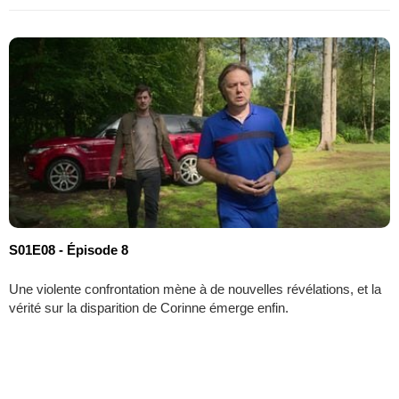
S01E08 - Épisode 8
Une violente confrontation mène à de nouvelles révélations, et la
vérité sur la disparition de Corinne émerge enfin.