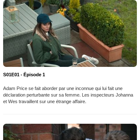
S01E01 - Épisode 1
Adam Price se fait aborder par une inconnue qui lui fait une
déclaration perturbante sur sa femme. Les inspecteurs Johanna
et Wes travaillent sur une étrange affaire.