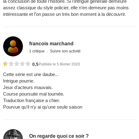
la conclusion de toute l’histoire. Si l’intrigue générale demeure
assez classique du style policier, elle n’en demeure pas moins
intéressante et l’on passe un très bon moment à la découvrir.
francois marchand
1 critique
Suivre son activité
0,5
Publiée le 5 février 2020
Cette série est une daube...
Intrigue pourrie.
Jeux d'acteurs mauvais.
Course poursuite mal tournée.
Traduction française a chier.
Pourvue qu'il n'y ai qu'une seule saison
On regarde quoi ce soir ?