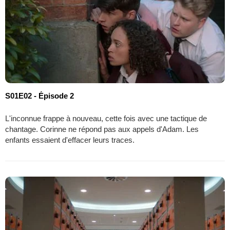
S01E02 - Épisode 2
L'inconnue frappe à nouveau, cette fois avec une tactique de
chantage. Corinne ne répond pas aux appels d'Adam. Les
enfants essaient d'effacer leurs traces.