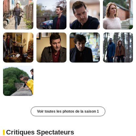
Voir toutes les photos de la saison 1
Critiques Spectateurs