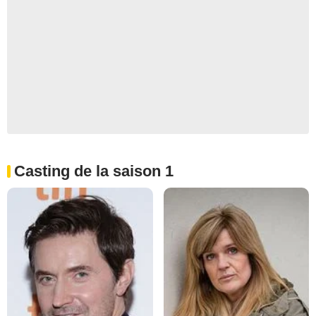
Casting de la saison 1