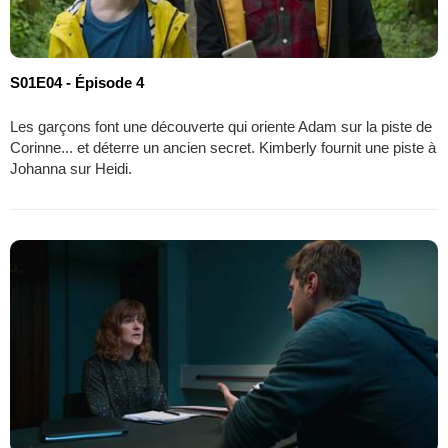
S01E04 - Épisode 4
Les garçons font une découverte qui oriente Adam sur la piste de
Corinne... et déterre un ancien secret. Kimberly fournit une piste à
Johanna sur Heidi.