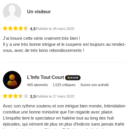
Un visiteur
4,5
Publiée le 26 mars 2020
J'ai trouvé cette série vraiment très bien !
Il y a une très bonne intrigue et le suspens est toujours au rendez-
vous, avec de très bons rebondissements !
L'Info Tout Court
465 abonnés
1 025 critiques
Suivre son activité
3,5
Publiée le 27 mars 2020
Avec son rythme soutenu et son intrigue bien menée, Intimidation
constitue une bonne minisérie que l’on regarde avec plaisir.
L’enquête tient le spectateur en haleine tout au long des huit
épisodes, qui sèment de plus en plus d’indices sans jamais trahir