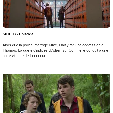
S01E03 - Épisode 3
Alors que la police interroge Mike, Daisy fait une confession à
Thomas. La quête d'indices d'Adam sur Corinne le conduit à une
autre victime de l'inconnue.