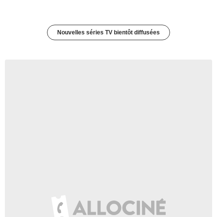
Nouvelles séries TV bientôt diffusées