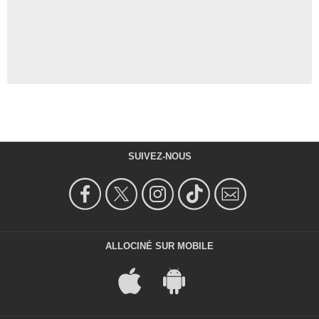
SUIVEZ-NOUS
ALLOCINÉ SUR MOBILE