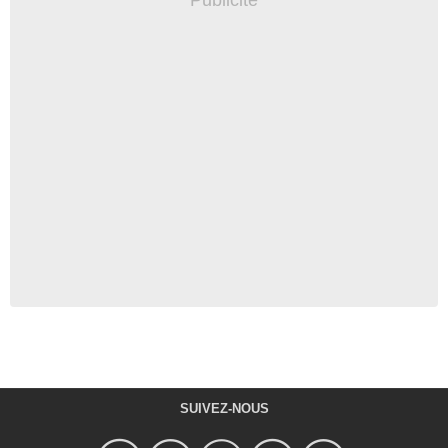
SUIVEZ-NOUS