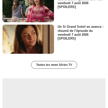
vendredi 7 août 2026
[SPOILERS]
Un Si Grand Soleil en avance :
résumé de l’épisode du
vendredi 7 août 2026
[SPOILERS]
Toutes les news Séries TV