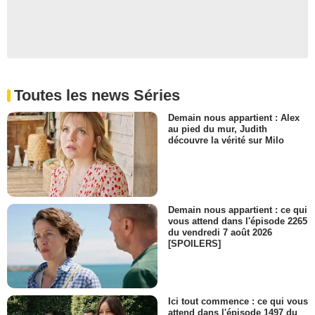
Toutes les news Séries
Demain nous appartient : Alex
au pied du mur, Judith
découvre la vérité sur Milo
Demain nous appartient : ce qui
vous attend dans l'épisode 2265
du vendredi 7 août 2026
[SPOILERS]
Ici tout commence : ce qui vous
attend dans l'épisode 1497 du