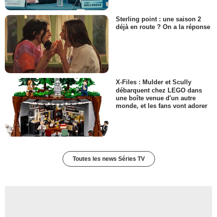
Sterling point : une saison 2
déjà en route ? On a la réponse
X-Files : Mulder et Scully
débarquent chez LEGO dans
une boîte venue d'un autre
monde, et les fans vont adorer
Toutes les news Séries TV