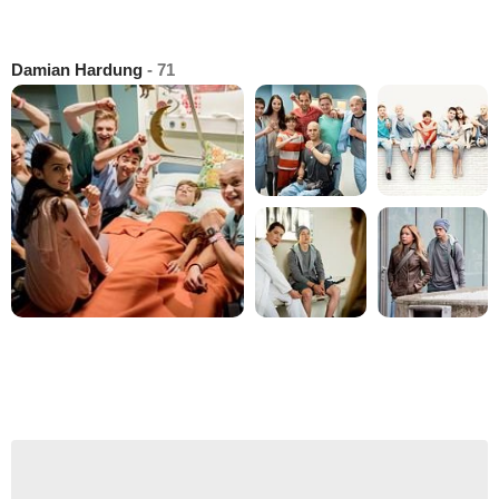
Damian Hardung
- 71