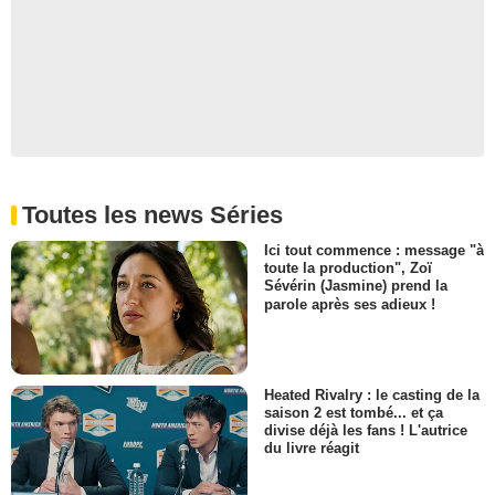
Toutes les news Séries
Ici tout commence : message "à
toute la production", Zoï
Sévérin (Jasmine) prend la
parole après ses adieux !
Heated Rivalry : le casting de la
saison 2 est tombé... et ça
divise déjà les fans ! L'autrice
du livre réagit