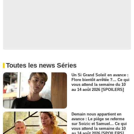
Toutes les news Séries
Un Si Grand Soleil en avance :
Flore bientôt arrêtée ?… Ce qui
vous attend la semaine du 10
au 14 août 2026 [SPOILERS]
Demain nous appartient en
avance : Le piège se referme
sur Soizic et Samuel... Ce qui
vous attend la semaine du 10
au 14 août 2026 [SPOILERS]