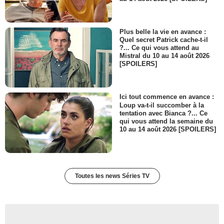
Plus belle la vie en avance :
Quel secret Patrick cache-t-il
?... Ce qui vous attend au
Mistral du 10 au 14 août 2026
[SPOILERS]
Ici tout commence en avance :
Loup va-t-il succomber à la
tentation avec Bianca ?... Ce
qui vous attend la semaine du
10 au 14 août 2026 [SPOILERS]
Toutes les news Séries TV