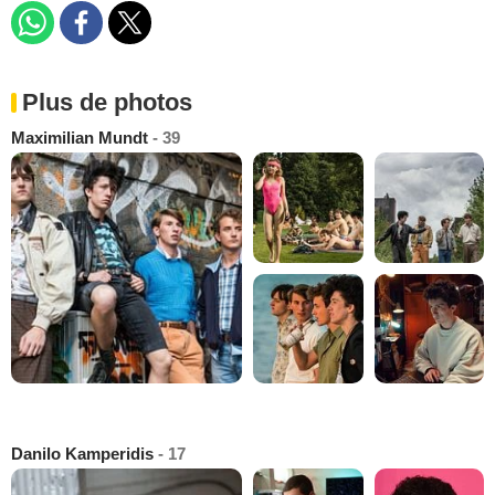
Plus de photos
Maximilian Mundt
- 39
Danilo Kamperidis
- 17