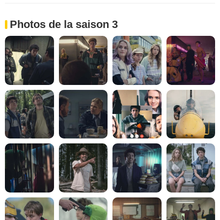
Photos de la saison 3