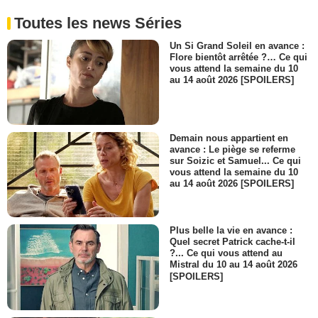
Toutes les news Séries
Un Si Grand Soleil en avance :
Flore bientôt arrêtée ?… Ce qui
vous attend la semaine du 10
au 14 août 2026 [SPOILERS]
Demain nous appartient en
avance : Le piège se referme
sur Soizic et Samuel... Ce qui
vous attend la semaine du 10
au 14 août 2026 [SPOILERS]
Plus belle la vie en avance :
Quel secret Patrick cache-t-il
?... Ce qui vous attend au
Mistral du 10 au 14 août 2026
[SPOILERS]