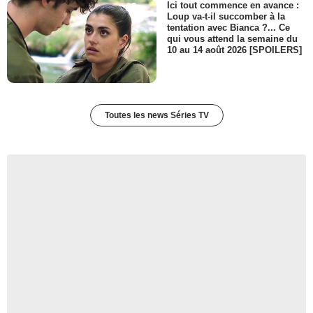
Ici tout commence en avance :
Loup va-t-il succomber à la
tentation avec Bianca ?... Ce
qui vous attend la semaine du
10 au 14 août 2026 [SPOILERS]
Toutes les news Séries TV