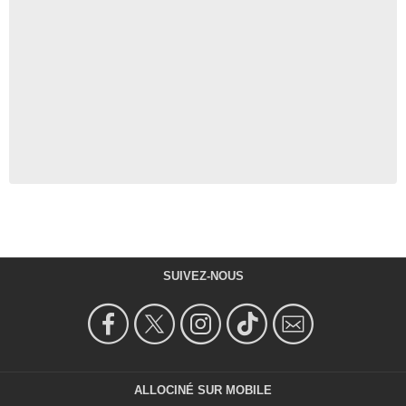
SUIVEZ-NOUS
ALLOCINÉ SUR MOBILE