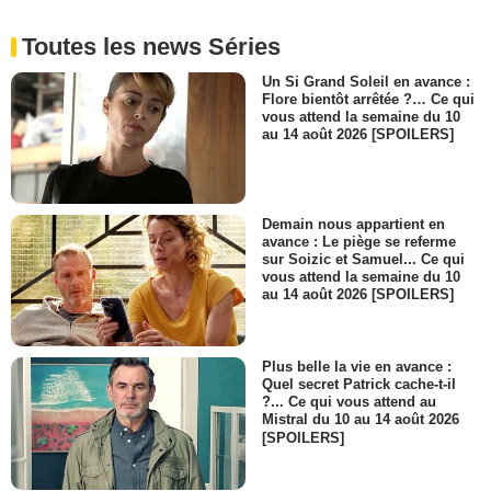
Toutes les news Séries
Un Si Grand Soleil en avance :
Flore bientôt arrêtée ?… Ce qui
vous attend la semaine du 10
au 14 août 2026 [SPOILERS]
Demain nous appartient en
avance : Le piège se referme
sur Soizic et Samuel... Ce qui
vous attend la semaine du 10
au 14 août 2026 [SPOILERS]
Plus belle la vie en avance :
Quel secret Patrick cache-t-il
?... Ce qui vous attend au
Mistral du 10 au 14 août 2026
[SPOILERS]