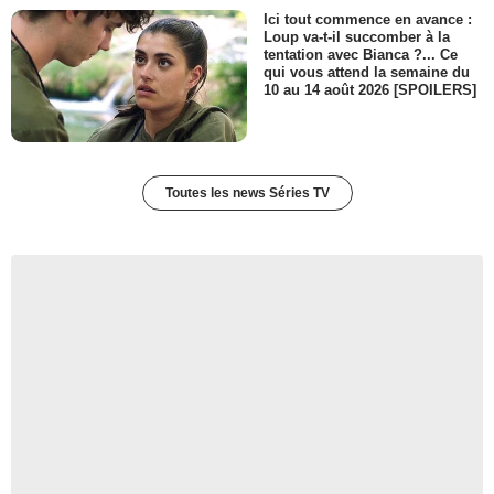
Ici tout commence en avance :
Loup va-t-il succomber à la
tentation avec Bianca ?... Ce
qui vous attend la semaine du
10 au 14 août 2026 [SPOILERS]
Toutes les news Séries TV