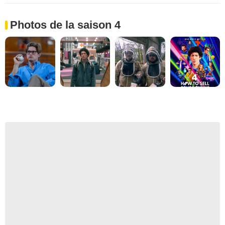
Photos de la saison 4