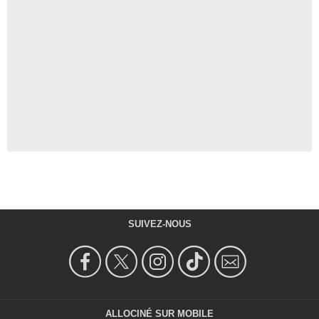
SUIVEZ-NOUS
ALLOCINÉ SUR MOBILE