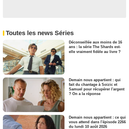
Toutes les news Séries
Déconseillée aux moins de 16
ans : la série The Shards est-
elle vraiment fidèle au livre ?
Demain nous appartient : qui
fait du chantage à Soizic et
Samuel pour récupérer l'argent
? On a la réponse
Demain nous appartient : ce qui
vous attend dans l'épisode 2266
du lundi 10 août 2026