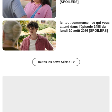
[SPOILERS]
Ici tout commence : ce qui vous
attend dans l'épisode 1498 du
lundi 10 août 2026 [SPOILERS]
Toutes les news Séries TV