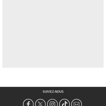
SUIVEZ-NOUS