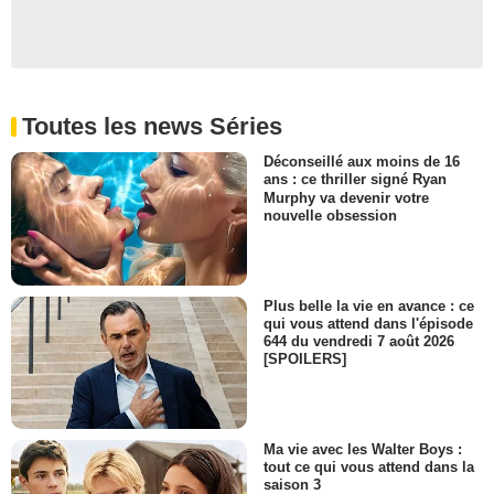
Toutes les news Séries
Déconseillé aux moins de 16
ans : ce thriller signé Ryan
Murphy va devenir votre
nouvelle obsession
Plus belle la vie en avance : ce
qui vous attend dans l'épisode
644 du vendredi 7 août 2026
[SPOILERS]
Ma vie avec les Walter Boys :
tout ce qui vous attend dans la
saison 3