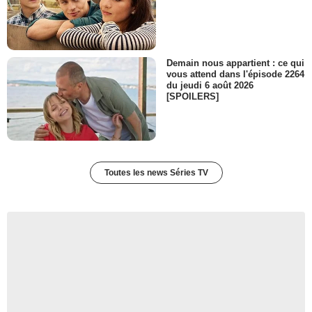
Demain nous appartient : ce qui
vous attend dans l'épisode 2264
du jeudi 6 août 2026
[SPOILERS]
Toutes les news Séries TV