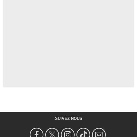
SUIVEZ-NOUS