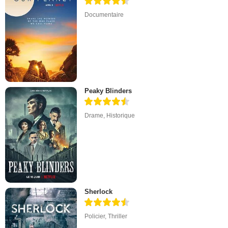
Documentaire
Peaky Blinders
Drame
,
Historique
Sherlock
Policier
,
Thriller