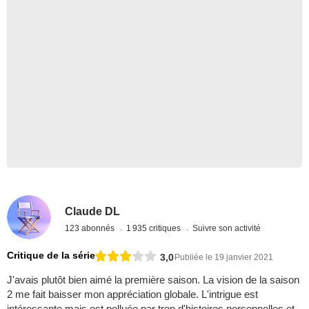
Claude DL
123 abonnés
1 935 critiques
Suivre son activité
Critique de la série
3,0
Publiée le 19 janvier 2021
J'avais plutôt bien aimé la première saison. La vision de la saison
2 me fait baisser mon appréciation globale. L'intrigue est
intéressante mais est polluée par trop d'histoires personnelles et