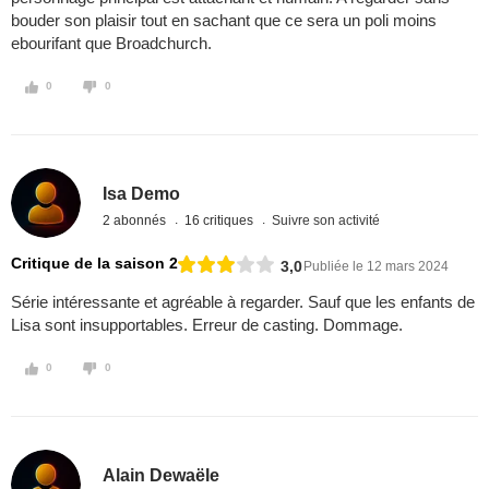
bouder son plaisir tout en sachant que ce sera un poli moins
ebourifant que Broadchurch.
0
0
Isa Demo
2 abonnés
16 critiques
Suivre son activité
Critique de la saison 2
3,0
Publiée le 12 mars 2024
Série intéressante et agréable à regarder. Sauf que les enfants de
Lisa sont insupportables. Erreur de casting. Dommage.
0
0
Alain Dewaële