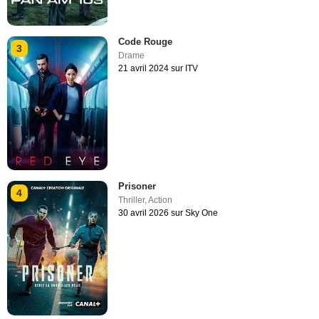
Code Rouge
3
Drame
21 avril 2024 sur ITV
Prisoner
4
Thriller
,
Action
30 avril 2026 sur Sky One