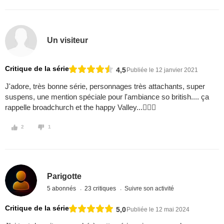
Un visiteur
Critique de la série
4,5
Publiée le 12 janvier 2021
J'adore, très bonne série, personnages très attachants, super
suspens, une mention spéciale pour l'ambiance so british.... ça
rappelle broadchurch et the happy Valley...
2
1
Parigotte
5 abonnés
23 critiques
Suivre son activité
Critique de la série
5,0
Publiée le 12 mai 2024