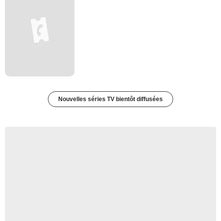
Nouvelles séries TV bientôt diffusées