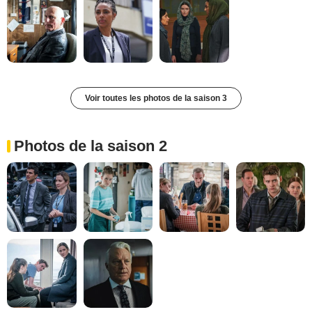
Voir toutes les photos de la saison 3
Photos de la saison 2