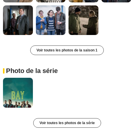
Voir toutes les photos de la saison 1
Photo de la série
Voir toutes les photos de la série