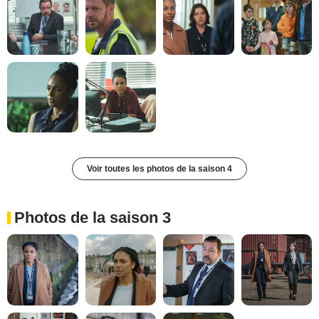
Voir toutes les photos de la saison 4
Photos de la saison 3