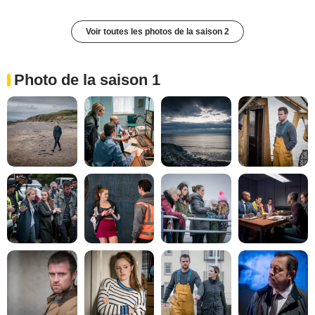
Voir toutes les photos de la saison 2
Photo de la saison 1