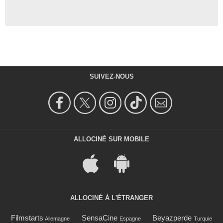
SUIVEZ-NOUS
ALLOCINÉ SUR MOBILE
ALLOCINÉ À L'ÉTRANGER
Filmstarts
SensaCine
Beyazperde
Allemagne
Espagne
Turquie