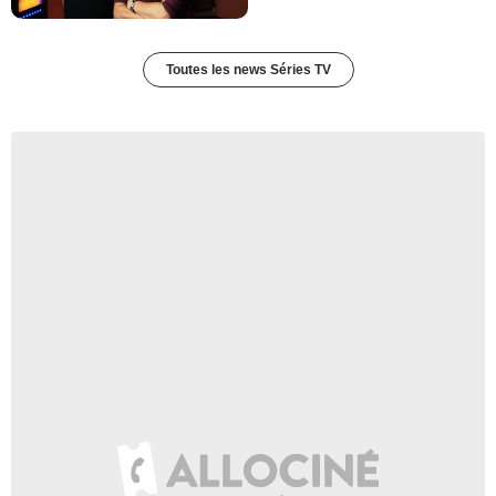
Toutes les news Séries TV