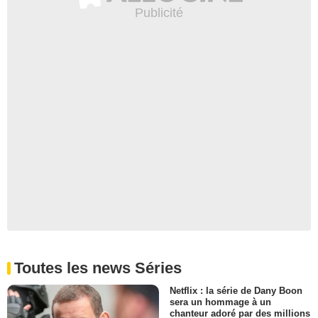
Toutes les news Séries
Netflix : la série de Dany Boon
sera un hommage à un
chanteur adoré par des millions