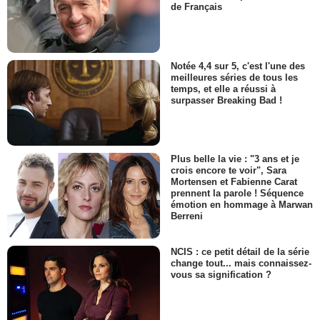
de Français
Notée 4,4 sur 5, c'est l'une des
meilleures séries de tous les
temps, et elle a réussi à
surpasser Breaking Bad !
Plus belle la vie : "3 ans et je
crois encore te voir", Sara
Mortensen et Fabienne Carat
prennent la parole ! Séquence
émotion en hommage à Marwan
Berreni
NCIS : ce petit détail de la série
change tout... mais connaissez-
vous sa signification ?