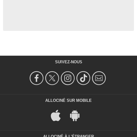
SUIVEZ-NOUS
ALLOCINÉ SUR MOBILE
ALLOCINÉ À L'ÉTRANGER