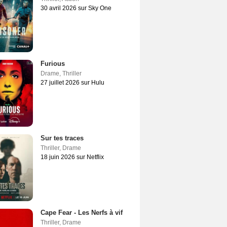
30 avril 2026 sur Sky One
Furious
Drame
,
Thriller
27 juillet 2026 sur Hulu
Sur tes traces
Thriller
,
Drame
18 juin 2026 sur Netflix
Cape Fear - Les Nerfs à vif
Thriller
,
Drame