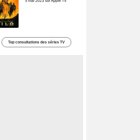
5 mai 2023 sur Apple TV
Top consultations des séries TV