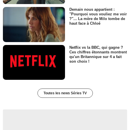
Demain nous appartient :
"Pourquoi vous vouliez me voir
?"... La mère de Milo tombe de
haut face à Chloé
Netflix vs la BBC, qui gagne ?
Ces chiffres étonnants montrent
qu'un Britannique sur 4 a fait
son choix !
Toutes les news Séries TV