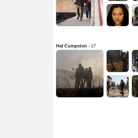
Hal Cumpston
- 17