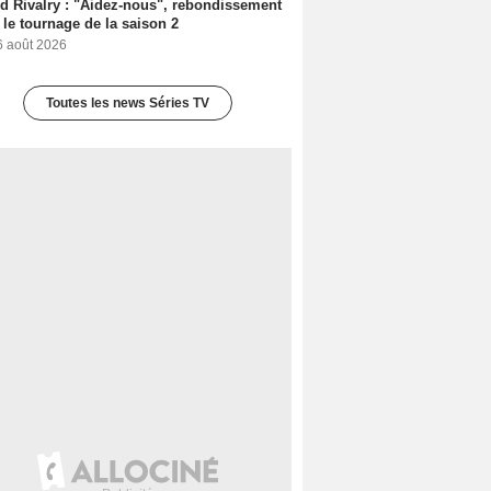
d Rivalry : "Aidez-nous", rebondissement
 le tournage de la saison 2
6 août 2026
Toutes les news Séries TV