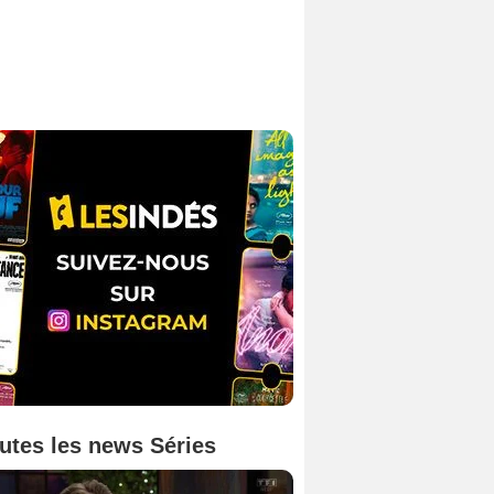
utes les news Séries