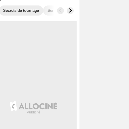
Secrets de tournage
Séries similaires