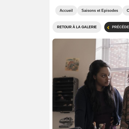
Accueil
Saisons et Episodes
C
RETOUR À LA GALERIE
PRÉCÉDE