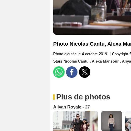
Photo Nicolas Cantu, Alexa Ma
Photo ajoutée le 4 octobre 2019
|
Copyright
Stars
Nicolas Cantu
,
Alexa Mansour
,
Aliy
Plus de photos
Aliyah Royale
- 27