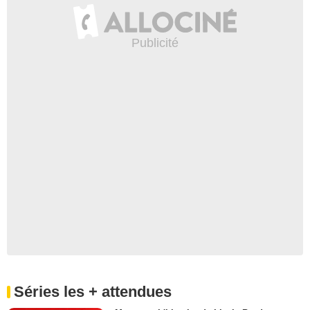
Séries les + attendues