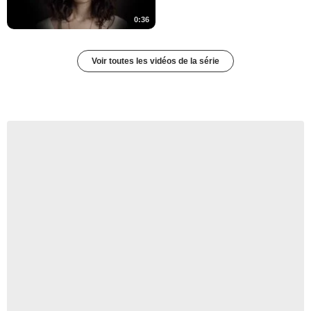
0:36
Voir toutes les vidéos de la série