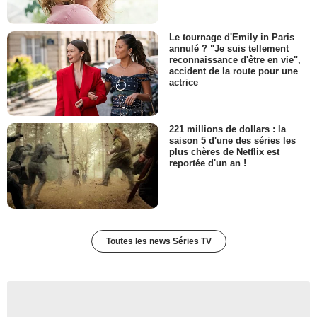
Le tournage d'Emily in Paris
annulé ? "Je suis tellement
reconnaissance d'être en vie",
accident de la route pour une
actrice
221 millions de dollars : la
saison 5 d'une des séries les
plus chères de Netflix est
reportée d'un an !
Toutes les news Séries TV