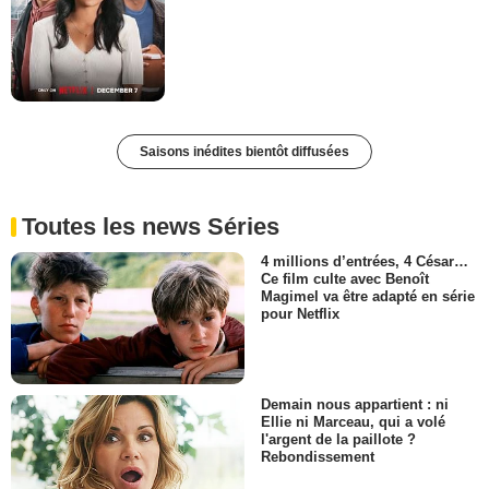
Saisons inédites bientôt diffusées
Toutes les news Séries
4 millions d’entrées, 4 César…
Ce film culte avec Benoît
Magimel va être adapté en série
pour Netflix
Demain nous appartient : ni
Ellie ni Marceau, qui a volé
l'argent de la paillote ?
Rebondissement