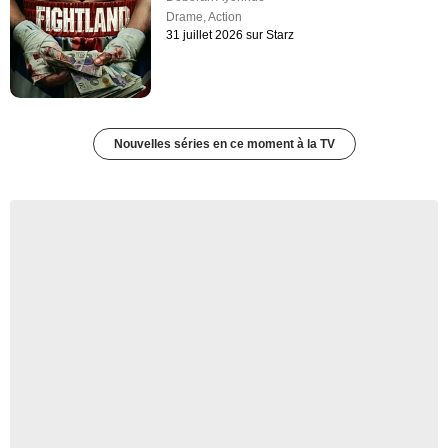
Drame
,
Action
31 juillet 2026 sur Starz
Nouvelles séries en ce moment à la TV