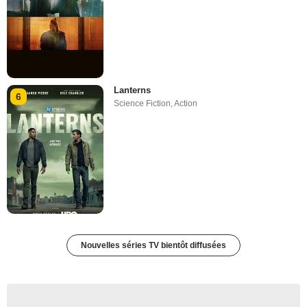
Lanterns
6
Science Fiction
,
Action
Nouvelles séries TV bientôt diffusées