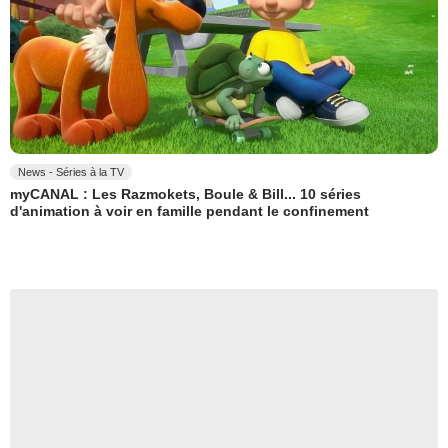
News - Séries à la TV
myCANAL : Les Razmokets, Boule & Bill... 10 séries
d'animation à voir en famille pendant le confinement