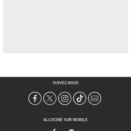
SUIVEZ-NOUS
ALLOCINÉ SUR MOBILE