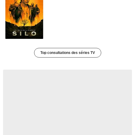
Top consultations des séries TV