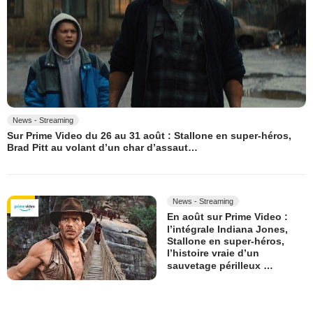
News - Streaming
Sur Prime Video du 26 au 31 août : Stallone en super-héros,
Brad Pitt au volant d’un char d’assaut…
News - Streaming
En août sur Prime Video :
l’intégrale Indiana Jones,
Stallone en super-héros,
l’histoire vraie d’un
sauvetage périlleux …