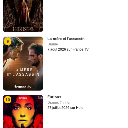
La mère et l'assassin
9
Drame
7 août 2026 sur France.TV
Furious
10
Drame
,
Thriller
27 juillet 2026 sur Hulu