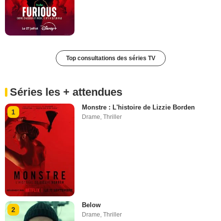
Top consultations des séries TV
Séries les + attendues
Monstre : L'histoire de Lizzie Borden
1
Drame
,
Thriller
Below
2
Drame
,
Thriller