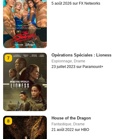
5 août 2026 sur FX Networks
Opérations Spéciales : Lioness
7
Espionnage
,
Drame
23 juillet 2023 sur Paramount+
House of the Dragon
8
Fantastique
,
Drame
21 août 2022 sur HBO