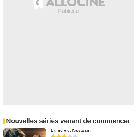
Nouvelles séries venant de commencer
La mère et l'assassin