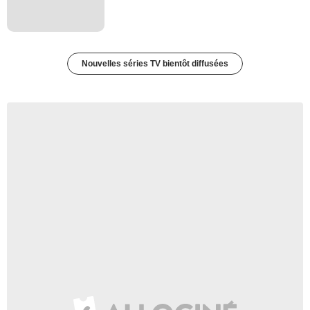
Nouvelles séries TV bientôt diffusées