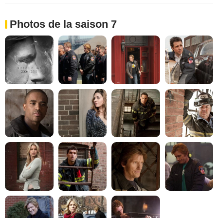
Photos de la saison 7