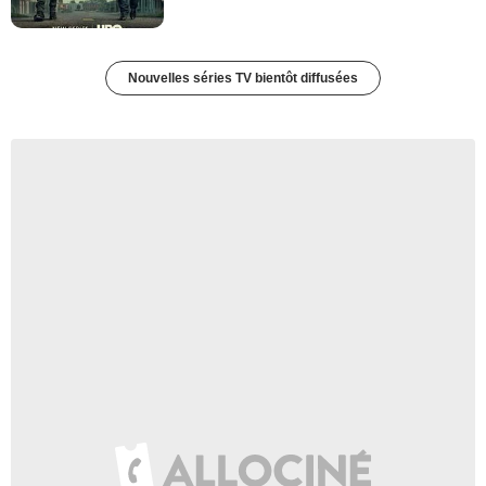
Nouvelles séries TV bientôt diffusées