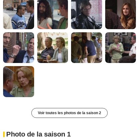
Voir toutes les photos de la saison 2
Photo de la saison 1