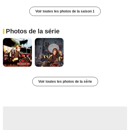
Voir toutes les photos de la saison 1
Photos de la série
Voir toutes les photos de la série