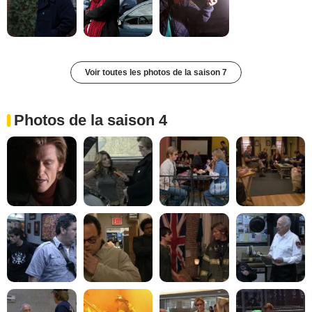
Voir toutes les photos de la saison 7
Photos de la saison 4