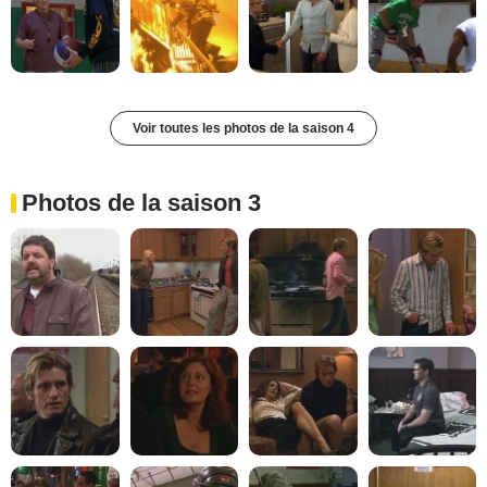
Voir toutes les photos de la saison 4
Photos de la saison 3