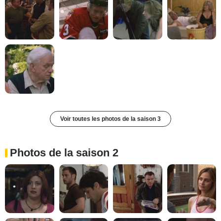
Voir toutes les photos de la saison 3
Photos de la saison 2