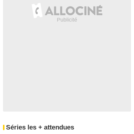
Séries les + attendues