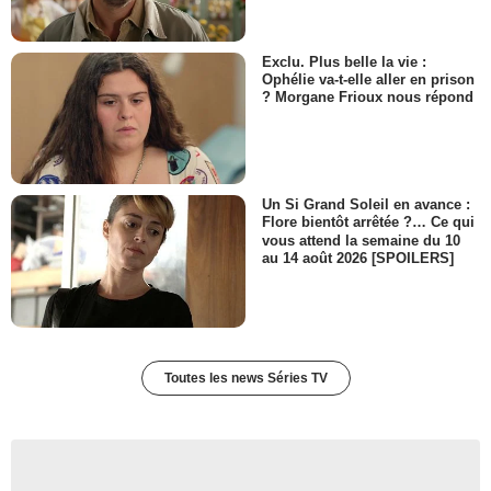
Exclu. Plus belle la vie :
Ophélie va-t-elle aller en prison
? Morgane Frioux nous répond
Un Si Grand Soleil en avance :
Flore bientôt arrêtée ?… Ce qui
vous attend la semaine du 10
au 14 août 2026 [SPOILERS]
Toutes les news Séries TV