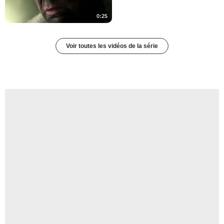
0:25
Voir toutes les vidéos de la série