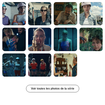
Voir toutes les photos de la série