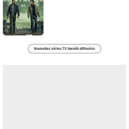
Nouvelles séries TV bientôt diffusées