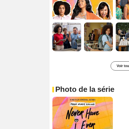
Voir to
Photo de la série