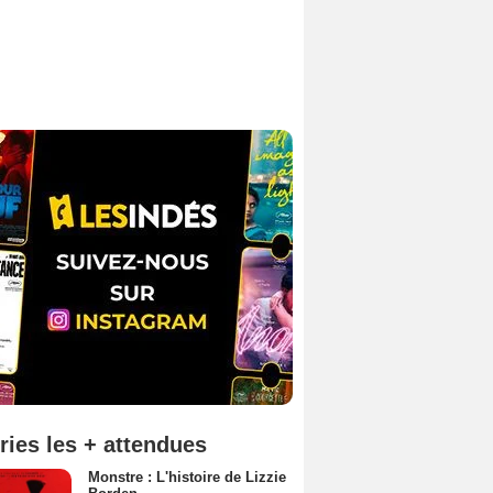
ries les + attendues
Monstre : L'histoire de Lizzie