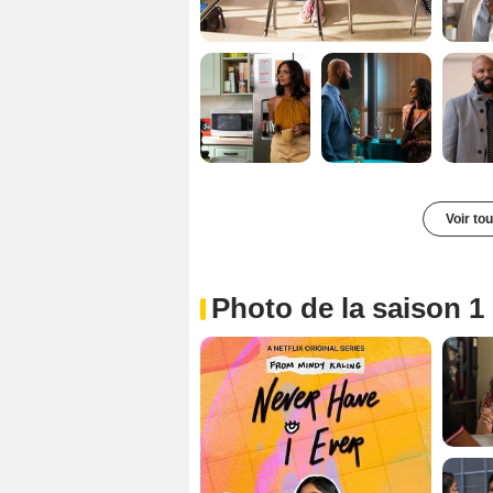
Voir to
Photo de la saison 1