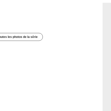
outes les photos de la série