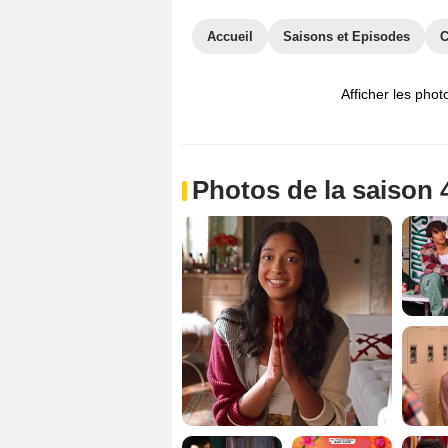
Accueil
Saisons et Episodes
C
Afficher les phot
Photos de la saison 