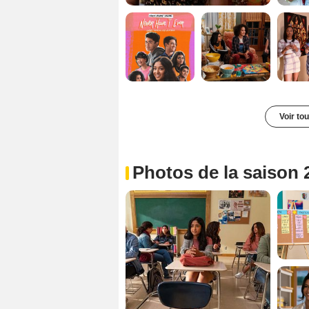
Voir to
Photos de la saison 