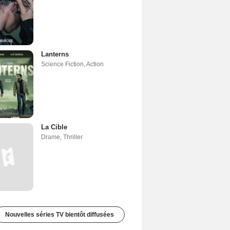
Lanterns
Science Fiction
,
Action
La Cible
Drame
,
Thriller
Nouvelles séries TV bientôt diffusées