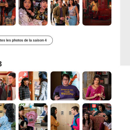
utes les photos de la saison 4
3