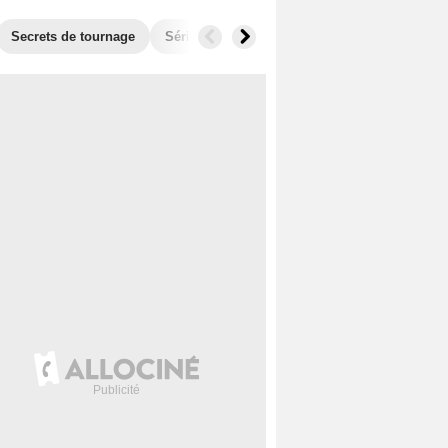
Secrets de tournage
Séries similaires