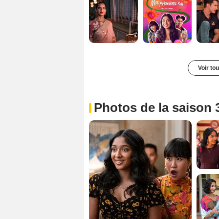
Voir to
Photos de la saison 