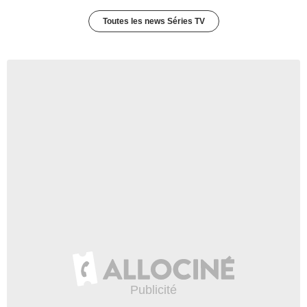
Toutes les news Séries TV