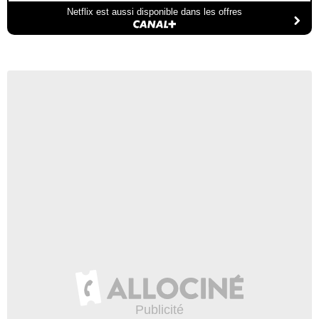
Netflix est aussi disponible dans les offres