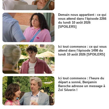
Demain nous appartient : ce qui
vous attend dans l'épisode 2266
du lundi 10 août 2026
[SPOILERS]
Ici tout commence : ce qui vous
attend dans l'épisode 1498 du
lundi 10 août 2026 [SPOILERS]
Ici tout commence : l'heure du
départ a sonné, Benjamin
Baroche adresse un message à
Zoï Séverin !