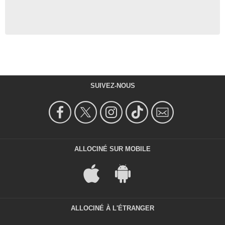
SUIVEZ-NOUS
ALLOCINÉ SUR MOBILE
ALLOCINÉ À L'ÉTRANGER