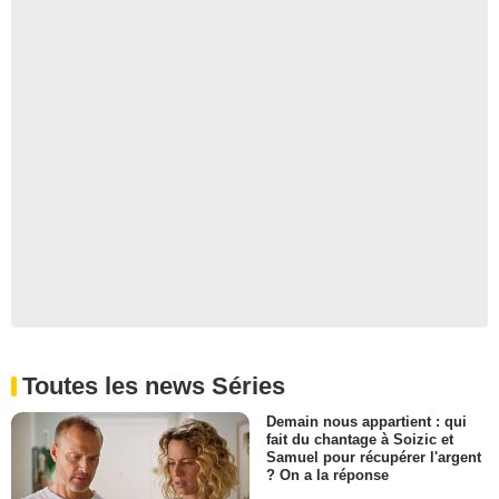
Toutes les news Séries
Demain nous appartient : qui
fait du chantage à Soizic et
Samuel pour récupérer l'argent
? On a la réponse