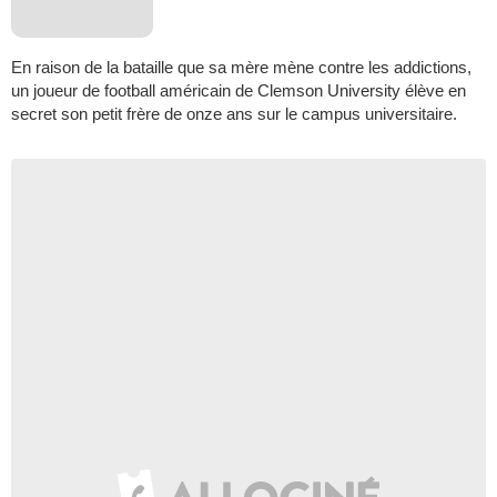
En raison de la bataille que sa mère mène contre les addictions,
un joueur de football américain de Clemson University élève en
secret son petit frère de onze ans sur le campus universitaire.