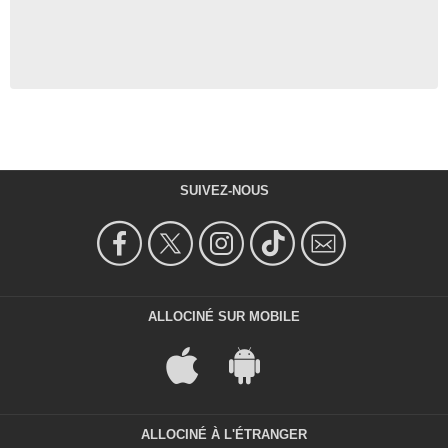
SUIVEZ-NOUS
ALLOCINÉ SUR MOBILE
ALLOCINÉ À L'ÉTRANGER