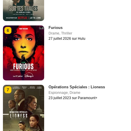
Furious
6
Drame
,
Thriller
27 juillet 2026 sur Hulu
Opérations Spéciales : Lioness
7
Espionnage
,
Drame
23 juillet 2023 sur Paramount+