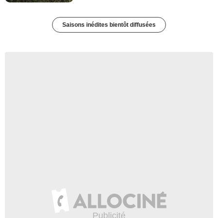
Saisons inédites bientôt diffusées