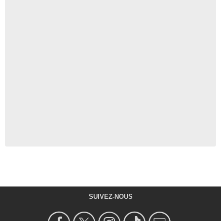
SUIVEZ-NOUS