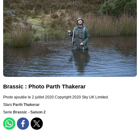
Brassic : Photo Parth Thakerar
Photo ajoutée le 2 juillet 2020
Copyright 2020 Sky UK Limited.
Stars
Parth Thakerar
Serie
Brassic - Saison 2