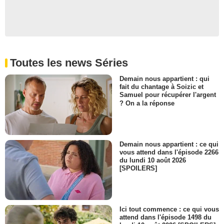
Toutes les news Séries
Demain nous appartient : qui
fait du chantage à Soizic et
Samuel pour récupérer l'argent
? On a la réponse
Demain nous appartient : ce qui
vous attend dans l'épisode 2266
du lundi 10 août 2026
[SPOILERS]
Ici tout commence : ce qui vous
attend dans l'épisode 1498 du