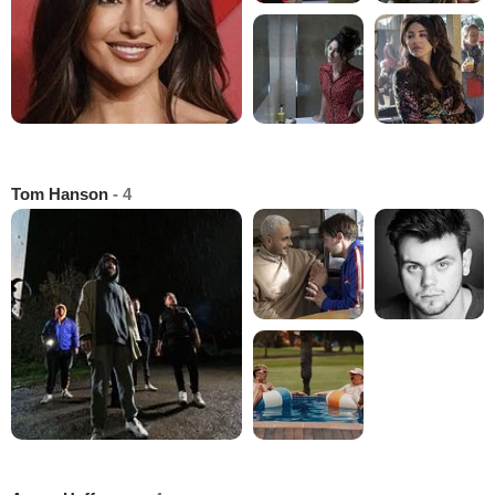
Tom Hanson
- 4