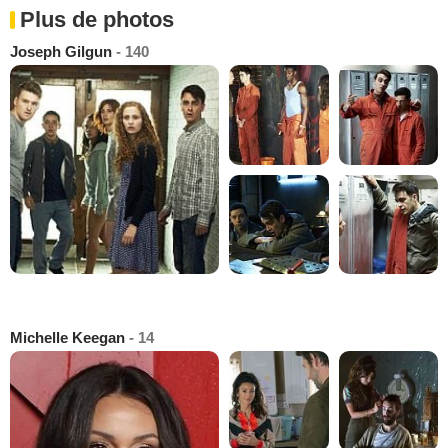
Plus de photos
Joseph Gilgun
- 140
Michelle Keegan
- 14