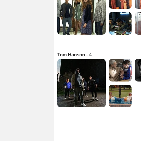
Tom Hanson
- 4