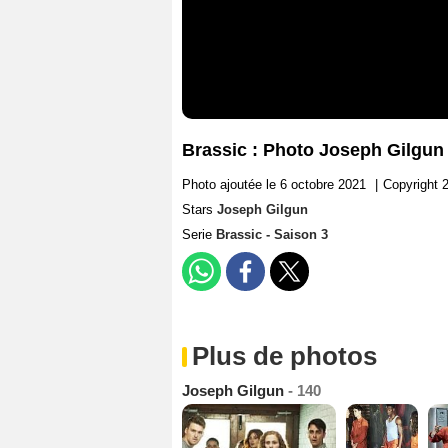
Brassic : Photo Joseph Gilgun
Photo ajoutée le 6 octobre 2021
|
Copyright 
Stars
Joseph Gilgun
Serie
Brassic - Saison 3
Plus de photos
Joseph Gilgun
- 140