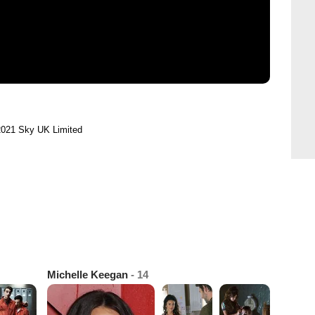
2021 Sky UK Limited
Michelle Keegan
- 14