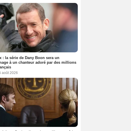
ix : la série de Dany Boon sera un
ge à un chanteur adoré par des millions
ançais
6 août 2026