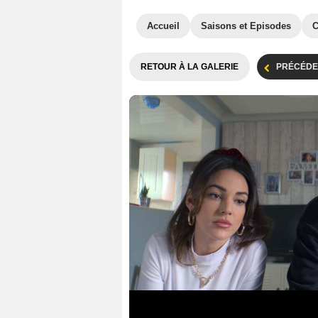
Accueil
Saisons et Episodes
C
RETOUR À LA GALERIE
PRÉCÉDE