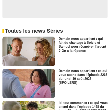
Toutes les news Séries
Demain nous appartient : qui
fait du chantage à Soizic et
Samuel pour récupérer l'argent
? On a la réponse
Demain nous appartient : ce qui
vous attend dans l'épisode 2266
du lundi 10 août 2026
[SPOILERS]
Ici tout commence : ce qui vous
attend dans l'épisode 1498 du