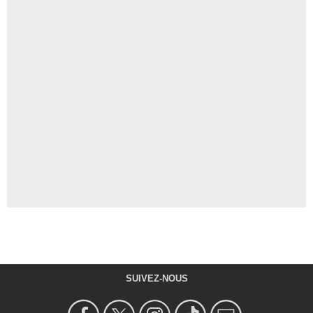
SUIVEZ-NOUS