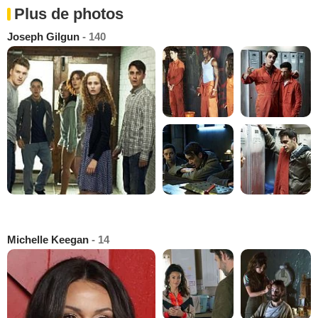
Plus de photos
Joseph Gilgun
- 140
Michelle Keegan
- 14