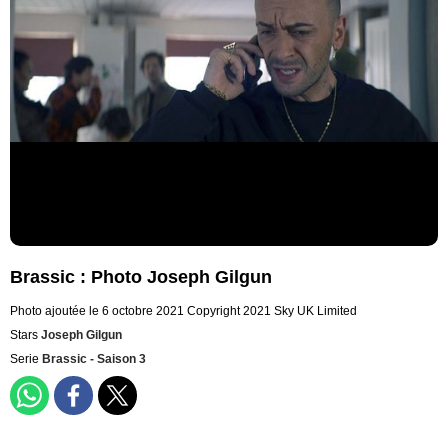
Brassic : Photo Joseph Gilgun
Photo ajoutée le 6 octobre 2021
Copyright 2021 Sky UK Limited
Stars
Joseph Gilgun
Serie
Brassic - Saison 3