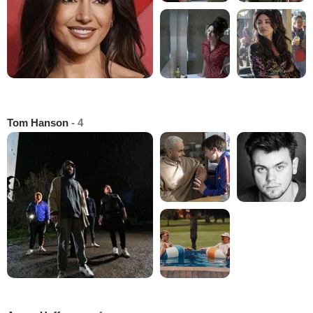
Tom Hanson
- 4