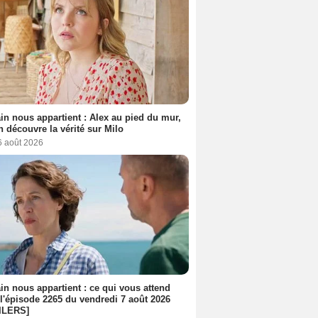
n nous appartient : Alex au pied du mur,
h découvre la vérité sur Milo
6 août 2026
n nous appartient : ce qui vous attend
l'épisode 2265 du vendredi 7 août 2026
ILERS]