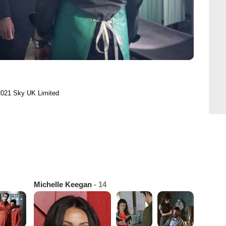
2021 Sky UK Limited
Michelle Keegan
- 14