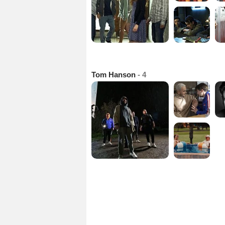
Tom Hanson
- 4