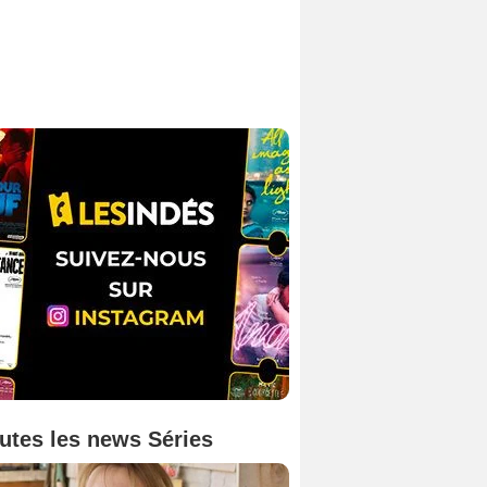
utes les news Séries