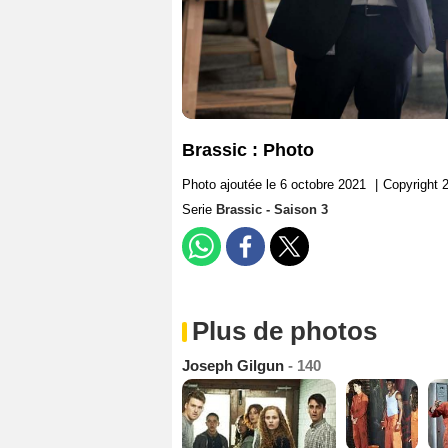
Brassic : Photo
Photo ajoutée le 6 octobre 2021
|
Copyright 
Serie
Brassic - Saison 3
Plus de photos
Joseph Gilgun
- 140