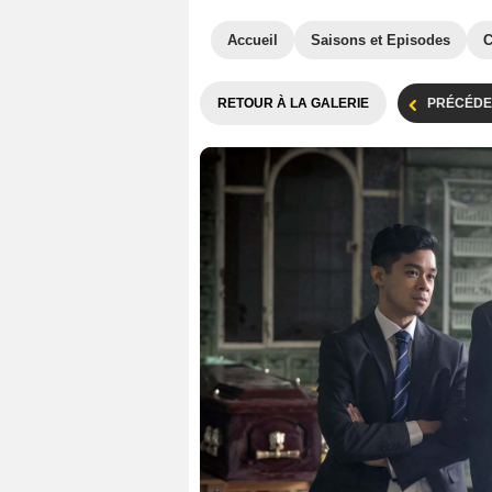
Accueil
Saisons et Episodes
C
RETOUR À LA GALERIE
PRÉCÉDE