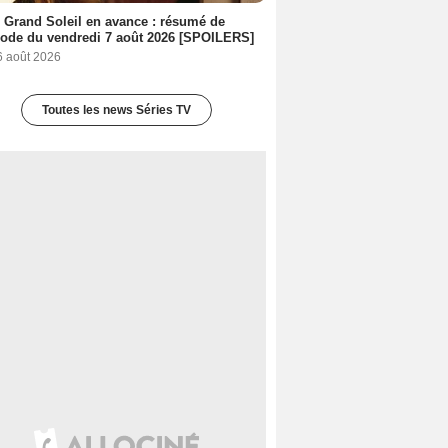
 Grand Soleil en avance : résumé de
sode du vendredi 7 août 2026 [SPOILERS]
6 août 2026
Toutes les news Séries TV