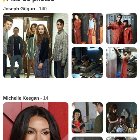
Joseph Gilgun
- 140
Michelle Keegan
- 14