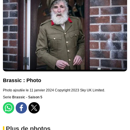
Brassic : Photo
Photo ajoutée le 11 janvier 2024
Copyright 2023 Sky UK Limited.
Serie
Brassic - Saison 5
Plus de photos