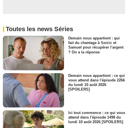
Toutes les news Séries
Demain nous appartient : qui
fait du chantage à Soizic et
Samuel pour récupérer l'argent
? On a la réponse
Demain nous appartient : ce qui
vous attend dans l'épisode 2266
du lundi 10 août 2026
[SPOILERS]
Ici tout commence : ce qui vous
attend dans l'épisode 1498 du
lundi 10 août 2026 [SPOILERS]