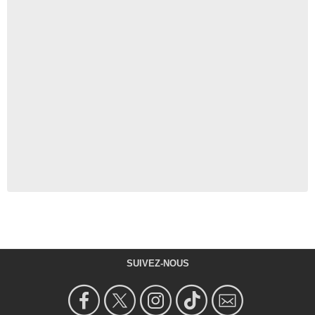
SUIVEZ-NOUS