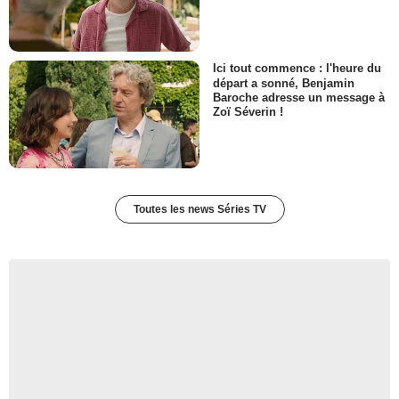
Ici tout commence : l'heure du
départ a sonné, Benjamin
Baroche adresse un message à
Zoï Séverin !
Toutes les news Séries TV